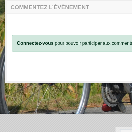
COMMENTEZ L’ÉVÈNEMENT
Connectez-vous
pour pouvoir participer aux commenta