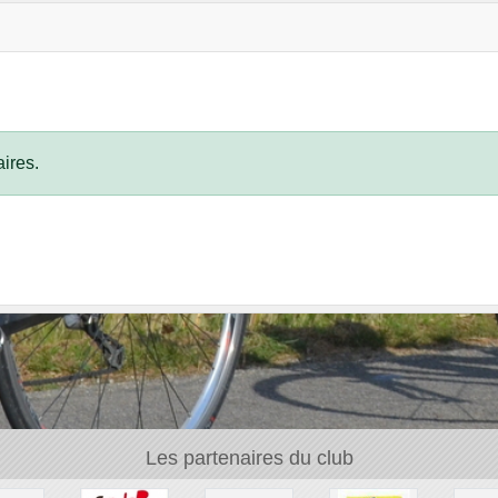
ires.
Les partenaires du club