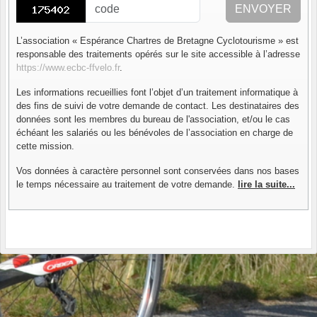
ENVOYER
L’association « Espérance Chartres de Bretagne Cyclotourisme » est
responsable des traitements opérés sur le site accessible à l’adresse
https://www.ecbc-ffvelo.fr
.
Les informations recueillies font l’objet d’un traitement informatique à
des fins de suivi de votre demande de contact. Les destinataires des
données sont les membres du bureau de l'association, et/ou le cas
échéant les salariés ou les bénévoles de l’association en charge de
cette mission.
Vos données à caractère personnel sont conservées dans nos bases
le temps nécessaire au traitement de votre demande.
lire la suite...