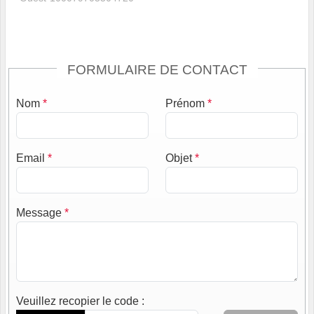
FORMULAIRE DE CONTACT
Nom
*
Prénom
*
Email
*
Objet
*
Message
*
Veuillez recopier le code
: