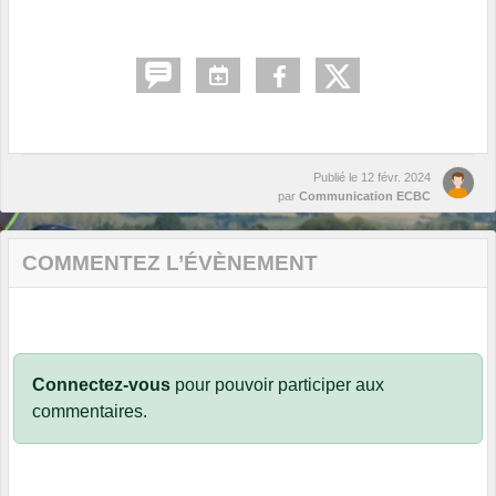
Publié le
12 févr. 2024
par
Communication ECBC
COMMENTEZ L’ÉVÈNEMENT
Connectez-vous
pour pouvoir participer aux
commentaires.